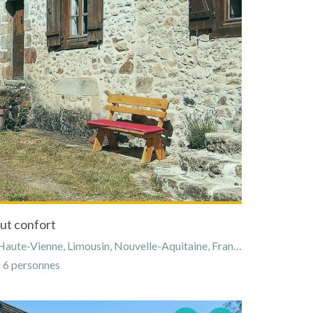
ut confort
aute-Vienne, Limousin, Nouvelle-Aquitaine, France
6 personnes