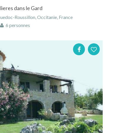
lieres dans le Gard
guedoc-Roussillon, Occitanie, France
6 personnes