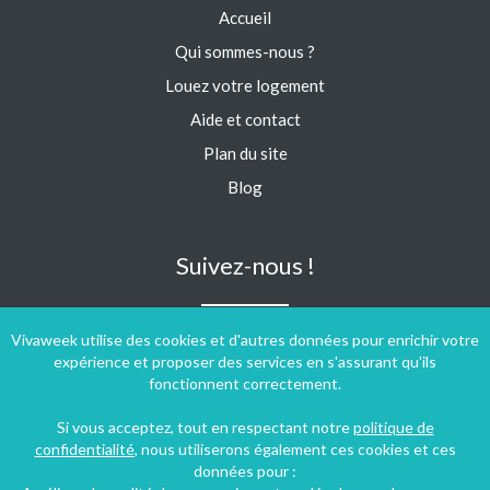
Accueil
Qui sommes-nous ?
Louez votre logement
Aide et contact
Plan du site
Blog
Suivez-nous !
Vivaweek utilise des cookies et d'autres données pour enrichir votre
expérience et proposer des services en s'assurant qu'ils
fonctionnent correctement.
Si vous acceptez, tout en respectant notre
politique de
confidentialité
, nous utiliserons également ces cookies et ces
données pour :