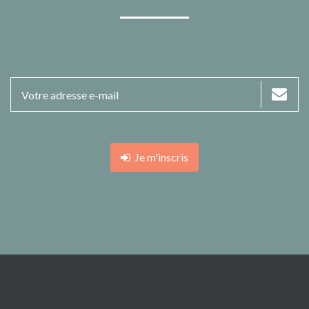
Je m'inscris