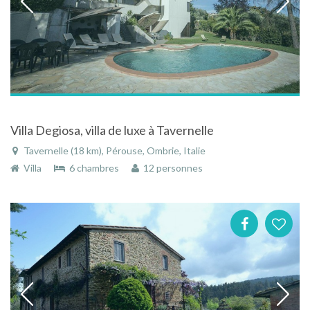
Villa Degiosa, villa de luxe à Tavernelle
Tavernelle (18 km), Pérouse, Ombrie, Italie
Villa
6 chambres
12 personnes