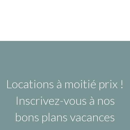
Locations à moitié prix !
Inscrivez-vous à nos
bons plans vacances