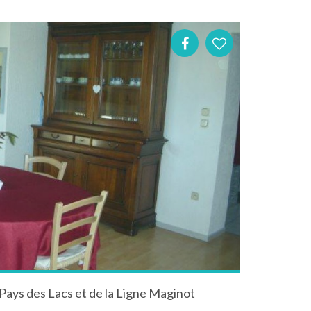
 Pays des Lacs et de la Ligne Maginot