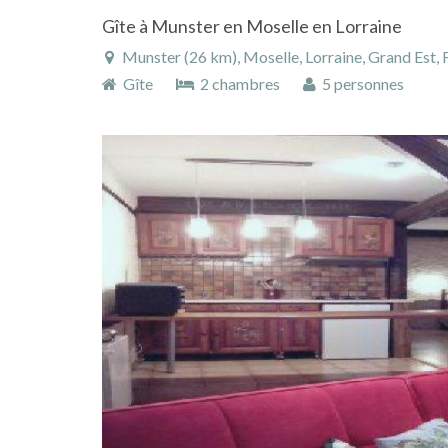
Gîte à Munster en Moselle en Lorraine
Munster (26 km), Moselle, Lorraine, Grand Est, 
Gîte
2 chambres
5 personnes