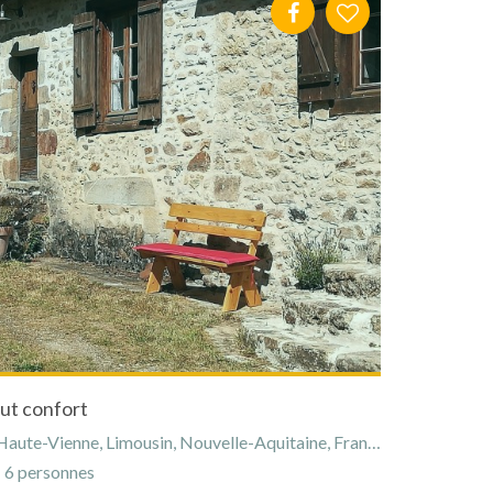
ut confort
aute-Vienne, Limousin, Nouvelle-Aquitaine, France
6 personnes