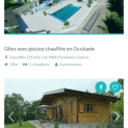
Gîtes avec piscine chauffée en Occitanie
Faycelles (21 km), Lot, Midi-Pyrénées, France
Gîte
2 chambres
6 personnes