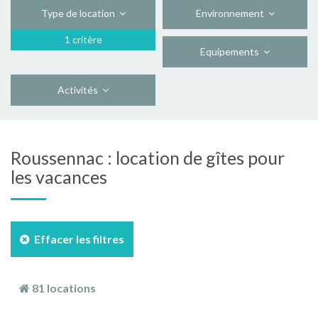
Type de location
Environnement
1 critère
Equipements
Activités
Roussennac : location de gîtes pour
les vacances
Effacer les filtres
81 locations