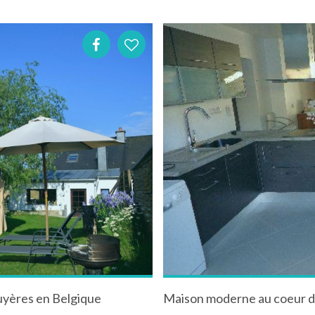
uyères en Belgique
Maison moderne au coeur de