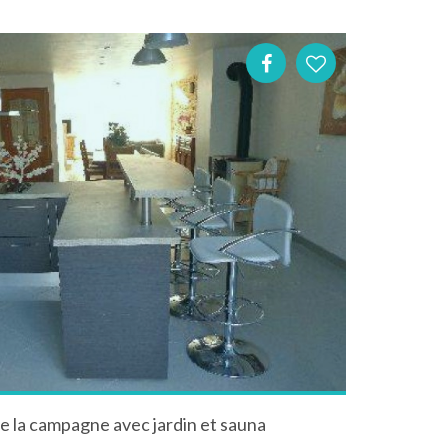
 la campagne avec jardin et sauna