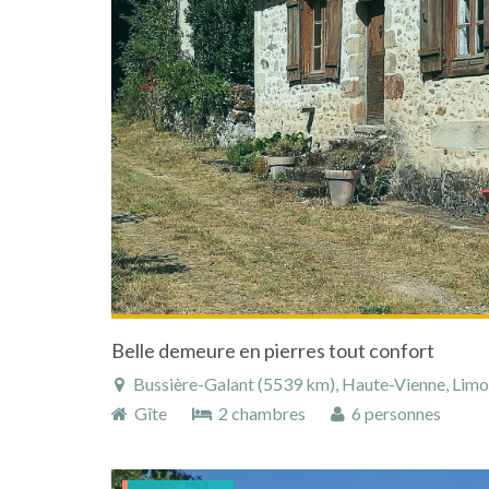
Belle demeure en pierres tout confort
Bussière-Galant (5539 km), Haute-Vienne, Limous
Gîte
2 chambres
6 personnes