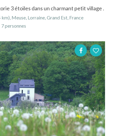
rie 3 étoiles dans un charmant petit village .
 km), Meuse, Lorraine, Grand Est, France
7 personnes