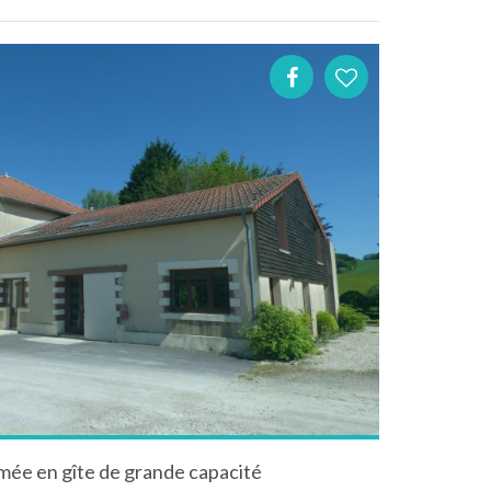
ée en gîte de grande capacité