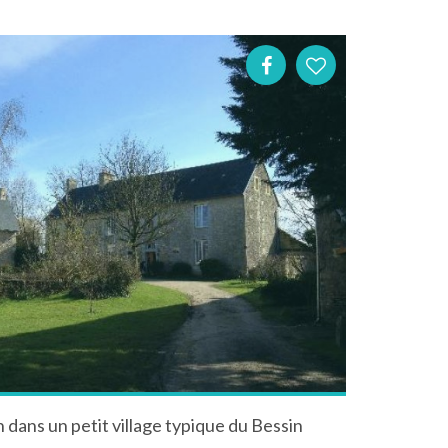
n dans un petit village typique du Bessin