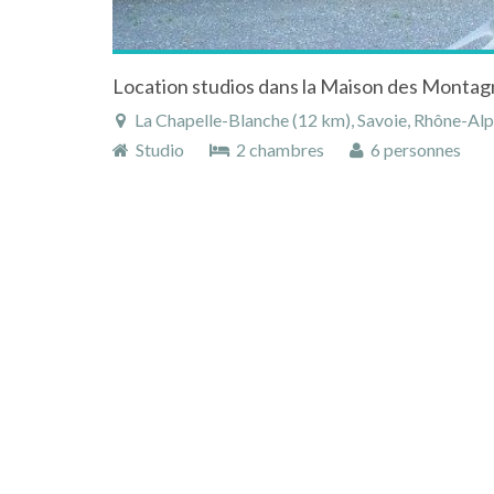
La Chapelle-Blanche (12 km), Savoie, Rhône-Alpes
Studio
2 chambres
6 personnes