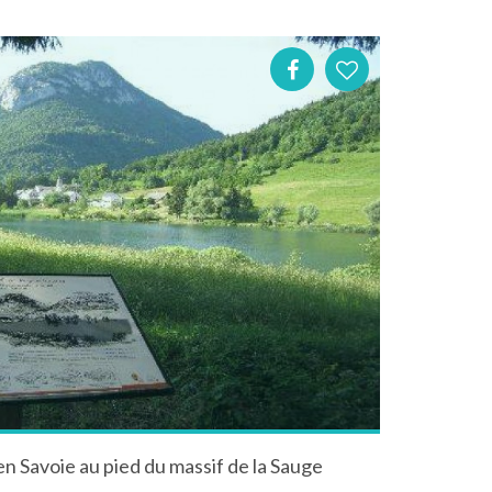
en Savoie au pied du massif de la Sauge