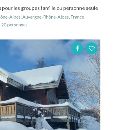
s pour les groupes famille ou personne seule
Rhône-Alpes, Auvergne-Rhône-Alpes, France
20 personnes