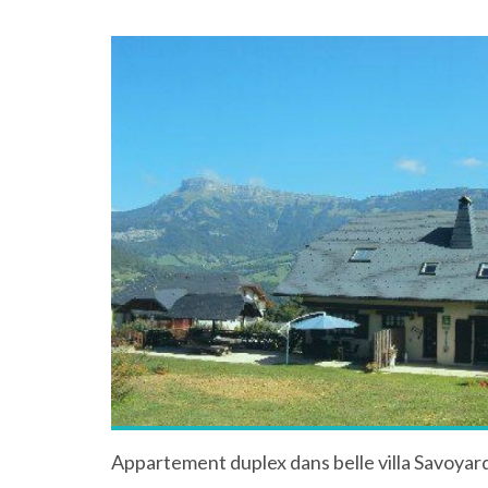
Appartement duplex dans belle villa Savoyar