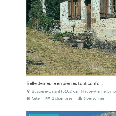
Belle demeure en pierres tout confort
Bussière-Galant (5102 km), Haute-Vienne, Limous
Gîte
2 chambres
6 personnes