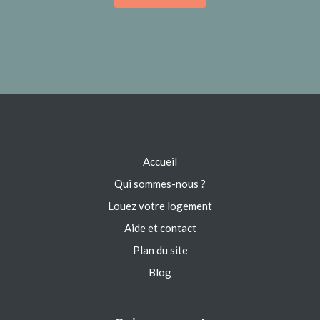
Accueil
Qui sommes-nous ?
Louez votre logement
Aide et contact
Plan du site
Blog