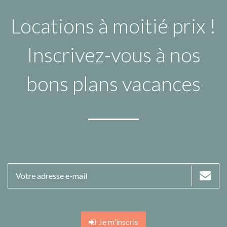
Locations à moitié prix !
Inscrivez-vous à nos
bons plans vacances
Je m'inscris