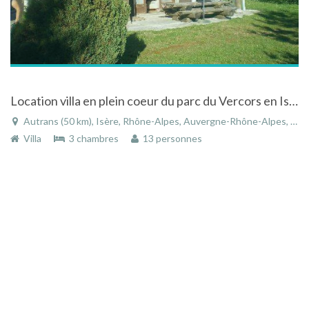
Location villa en plein coeur du parc du Vercors en Isère
Autrans (50 km), Isère, Rhône-Alpes, Auvergne-Rhône-Alpes, France
Villa
3 chambres
13 personnes