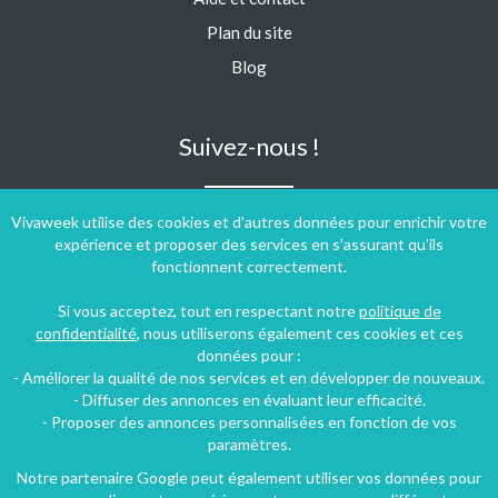
Plan du site
Blog
Suivez-nous !
Vivaweek utilise des cookies et d'autres données pour enrichir votre
expérience et proposer des services en s'assurant qu'ils
fonctionnent correctement.
Si vous acceptez, tout en respectant notre
politique de
confidentialité
, nous utiliserons également ces cookies et ces
données pour :
- Améliorer la qualité de nos services et en développer de nouveaux.
- Diffuser des annonces en évaluant leur efficacité.
- Proposer des annonces personnalisées en fonction de vos
paramètres.
Notre partenaire Google peut également utiliser vos données pour