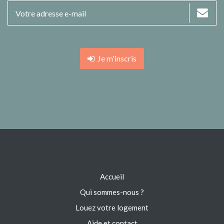
Je m'inscris
Accueil
Qui sommes-nous ?
Louez votre logement
Aide et contact