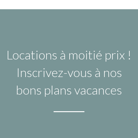
Locations à moitié prix !
Inscrivez-vous à nos
bons plans vacances