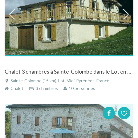
Chalet 3 chambres à Sainte-Colombe dans le Lot en Midi Pyrénées avec grande terrasse
Sainte-Colombe (15 km), Lot, Midi-Pyrénées, France
Chalet
3 chambres
10 personnes