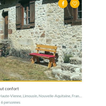
ut confort
aute-Vienne, Limousin, Nouvelle-Aquitaine, France
6 personnes