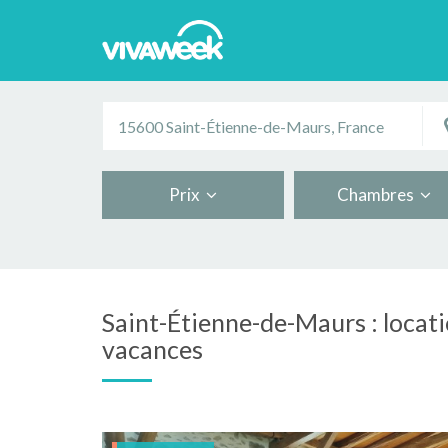
Prix
Chambres
Saint-Étienne-de-Maurs : locati
vacances