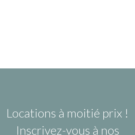
Locations à moitié prix !
Inscrivez-vous à nos