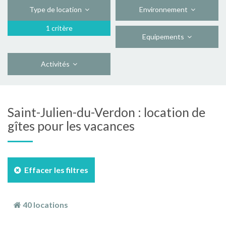
Type de location
Environnement
1 critère
Equipements
Activités
Saint-Julien-du-Verdon : location de
gîtes pour les vacances
Effacer les filtres
40 locations