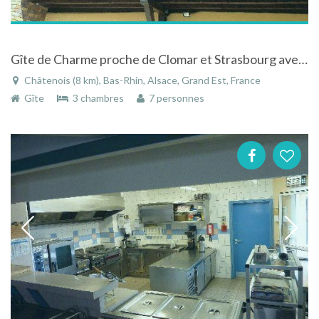
Gîte de Charme proche de Clomar et Strasbourg avec piscine
Châtenois (8 km), Bas-Rhin, Alsace, Grand Est, France
Gîte
3 chambres
7 personnes