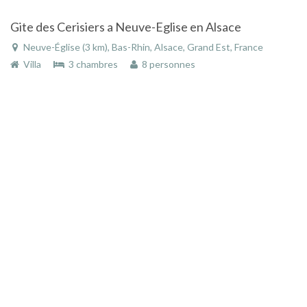
Gite des Cerisiers a Neuve-Eglise en Alsace
Neuve-Église (3 km), Bas-Rhin, Alsace, Grand Est, France
Villa
3 chambres
8 personnes