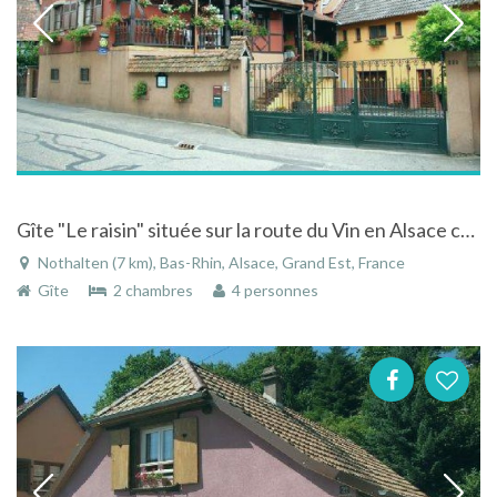
Gîte "Le raisin" située sur la route du Vin en Alsace centrale
Nothalten (7 km), Bas-Rhin, Alsace, Grand Est, France
Gîte
2 chambres
4 personnes