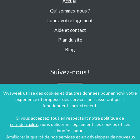
Accueil
Qui sommes-nous ?
Louez votre logement
Aide et contact
Plan du site
Blog
Suivez-nous !
Vivaweek utilise des cookies et d'autres données pour enrichir votre
expérience et proposer des services en s'assurant qu'ils
fonctionnent correctement.
Si vous acceptez, tout en respectant notre
politique de
confidentialité
, nous utiliserons également ces cookies et ces
données pour :
- Améliorer la qualité de nos services et en développer de nouveaux.