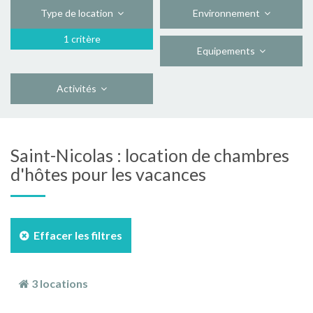
Type de location
Environnement
1 critère
Equipements
Activités
Saint-Nicolas : location de chambres
d'hôtes pour les vacances
Effacer les filtres
3 locations