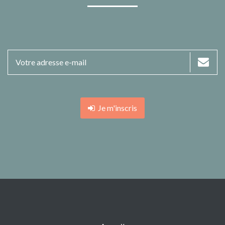
Je m'inscris