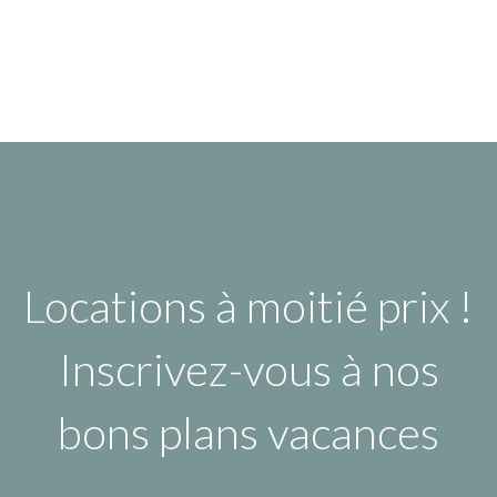
Locations à moitié prix !
Inscrivez-vous à nos
bons plans vacances