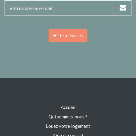
Je m'inscris
Accueil
Qui sommes-nous ?
Louez votre logement
Aide et contact