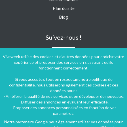
Plan du site
Blog
Suivez-nous !
Vivaweek utilise des cookies et d'autres données pour enrichir votre
expérience et proposer des services en s'assurant qu'ils
fonctionnent correctement.
Si vous acceptez, tout en respectant notre
politique de
confidentialité
, nous utiliserons également ces cookies et ces
données pour :
- Améliorer la qualité de nos services et en développer de nouveaux.
- Diffuser des annonces en évaluant leur efficacité.
- Proposer des annonces personnalisées en fonction de vos
paramètres.
Notre partenaire Google peut également utiliser vos données pour