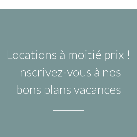
Locations à moitié prix !
Inscrivez-vous à nos
bons plans vacances