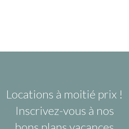
Locations à moitié prix !
Inscrivez-vous à nos
bons plans vacances