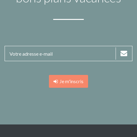
Je m'inscris