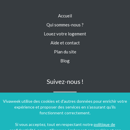
Accueil
Qui sommes-nous ?
Louez votre logement
Aide et contact
Plan du site
Blog
Suivez-nous !
Vivaweek utilise des cookies et d'autres données pour enrichir votre
expérience et proposer des services en s'assurant qu'ils
fonctionnent correctement.
Si vous acceptez, tout en respectant notre
politique de