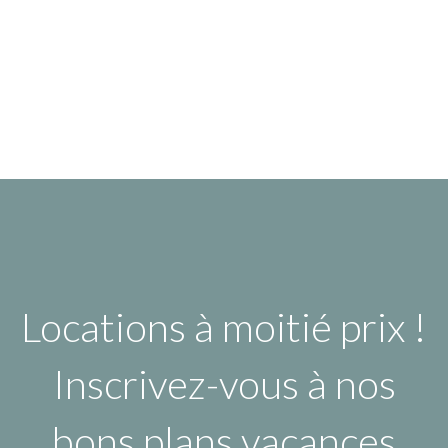
Locations à moitié prix !
Inscrivez-vous à nos
bons plans vacances