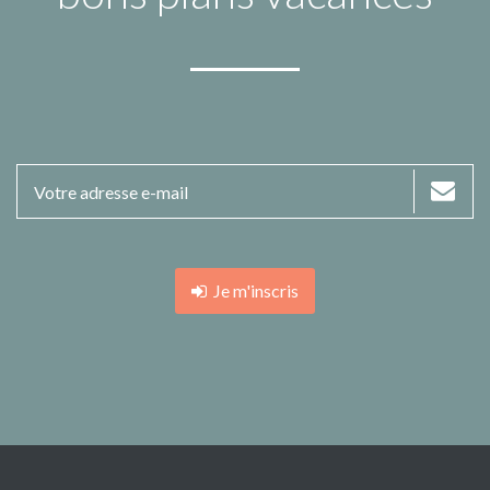
Je m'inscris