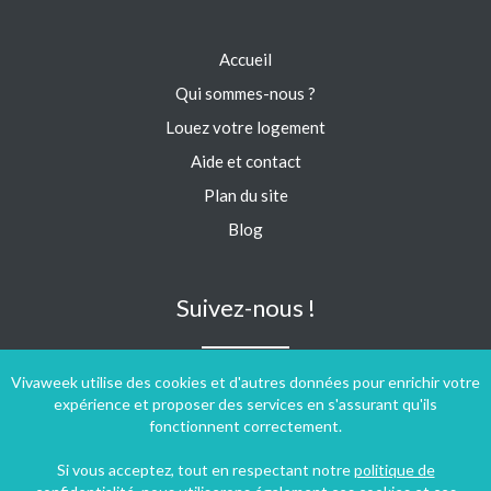
Accueil
Qui sommes-nous ?
Louez votre logement
Aide et contact
Plan du site
Blog
Suivez-nous !
Vivaweek utilise des cookies et d'autres données pour enrichir votre
expérience et proposer des services en s'assurant qu'ils
fonctionnent correctement.
Si vous acceptez, tout en respectant notre
politique de