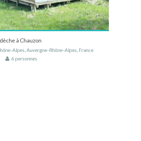
Ardèche à Chauzon
Rhône-Alpes, Auvergne-Rhône-Alpes, France
6 personnes