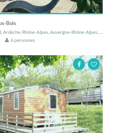
us-Bois
 Ardèche, Rhône-Alpes, Auvergne-Rhône-Alpes, France
6 personnes