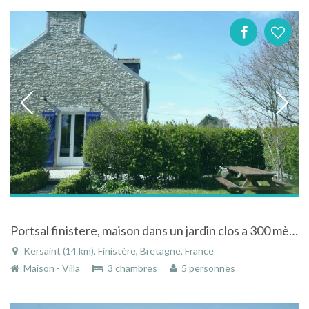
Portsal finistere, maison dans un jardin clos a 300 mètres de la plage
Kersaint (14 km), Finistère, Bretagne, France
Maison - Villa
3 chambres
5 personnes