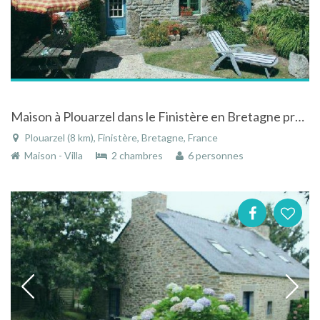
Maison à Plouarzel dans le Finistère en Bretagne proche des plages
Plouarzel (8 km), Finistère, Bretagne, France
Maison - Villa
2 chambres
6 personnes