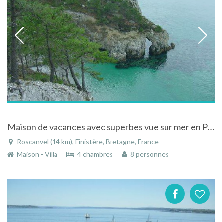
Maison de vacances avec superbes vue sur mer en Presqu'ile de Crozon
Roscanvel (14 km), Finistère, Bretagne, France
Maison - Villa
4 chambres
8 personnes