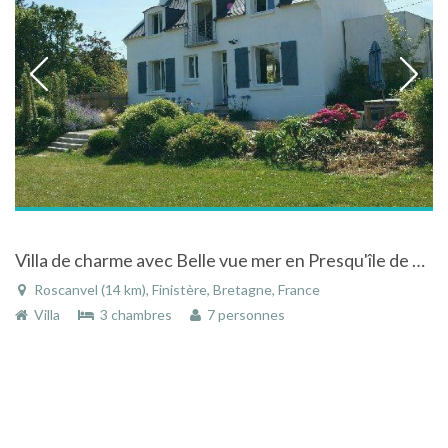
Villa de charme avec Belle vue mer en Presqu'île de Crozon.
Roscanvel (14 km), Finistère, Bretagne, France
Villa
3 chambres
7 personnes