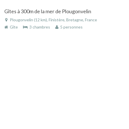
Gîtes à 300m de la mer de Plougonvelin
Plougonvelin (12 km), Finistère, Bretagne, France
Gîte
3 chambres
5 personnes