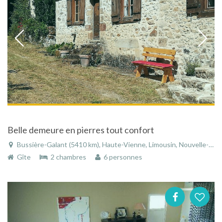
Belle demeure en pierres tout confort
Bussière-Galant (5410 km), Haute-Vienne, Limousin, Nouvelle-Aquitaine, France
Gîte
2 chambres
6 personnes