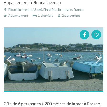
Appartement à Ploudalmézeau
Ploudalmézeau (12 km), Finistère, Bretagne, France
Appartement
1 chambre
2 personnes
Gîte de 6 personnes à 200 mètres de la mer à Porspoder dans le Finistère