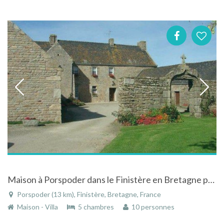
Maison à Porspoder dans le Finistère en Bretagne près des plages
Porspoder (13 km), Finistère, Bretagne, France
Maison - Villa
5 chambres
10 personnes