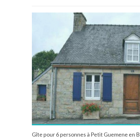
Gîte pour 6 personnes à Petit Guemene en 