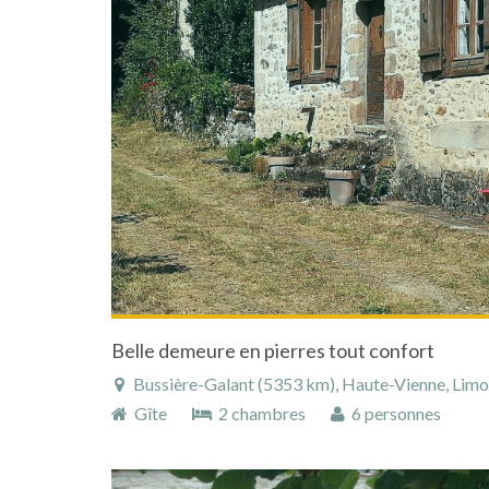
Belle demeure en pierres tout confort
Bussière-Galant (5353 km), Haute-Vienne, Limous
Gîte
2 chambres
6 personnes