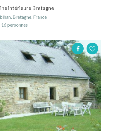
cine intérieure Bretagne
bihan, Bretagne, France
16 personnes