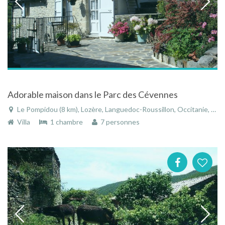
Adorable maison dans le Parc des Cévennes
Le Pompidou (8 km), Lozère, Languedoc-Roussillon, Occitanie, France
Villa
1 chambre
7 personnes