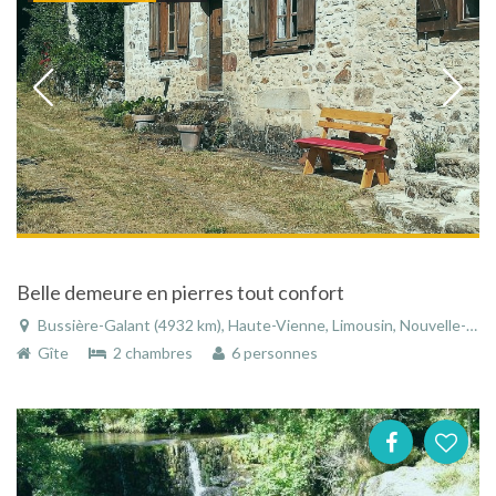
Belle demeure en pierres tout confort
Bussière-Galant (4932 km), Haute-Vienne, Limousin, Nouvelle-Aquitaine, France
Gîte
2 chambres
6 personnes