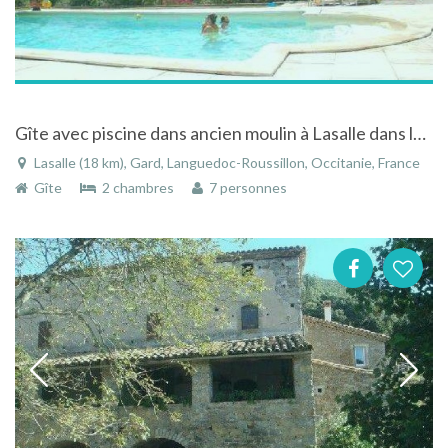
Gîte avec piscine dans ancien moulin à Lasalle dans le Languedoc Roussillon
Lasalle (18 km), Gard, Languedoc-Roussillon, Occitanie, France
Gîte
2 chambres
7 personnes