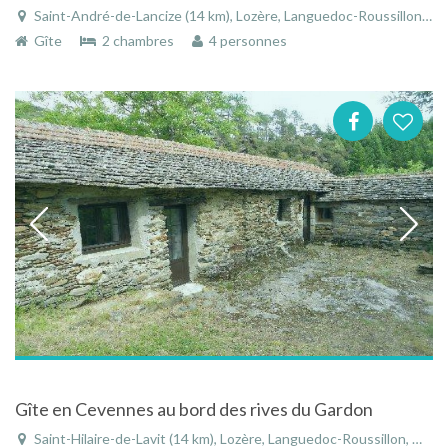
Saint-André-de-Lancize (14 km), Lozère, Languedoc-Roussillon, Occitanie, France
Gîte
2 chambres
4 personnes
Gîte en Cevennes au bord des rives du Gardon
Saint-Hilaire-de-Lavit (14 km), Lozère, Languedoc-Roussillon, Occitanie, France