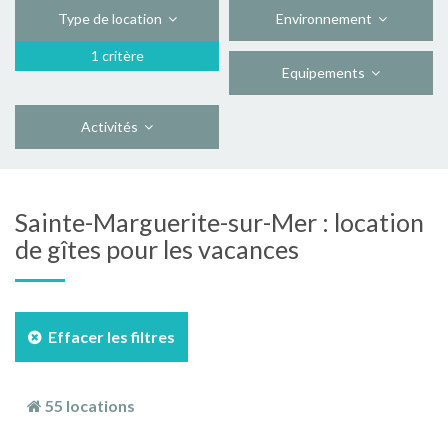
Type de location
Environnement
1 critère
Equipements
Activités
Sainte-Marguerite-sur-Mer : location
de gîtes pour les vacances
Effacer les filtres
55 locations