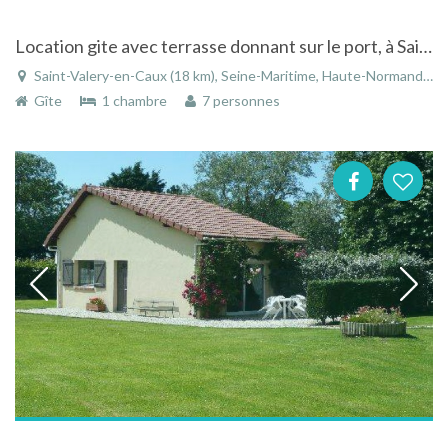
Location gite avec terrasse donnant sur le port, à Saint-Valery-en-Caux en Haute-Normandie
Saint-Valery-en-Caux (18 km), Seine-Maritime, Haute-Normandie, Normandie, France
Gîte
1 chambre
7 personnes