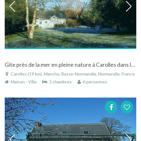
Gite près de la mer en pleine nature à Carolles dans la Manche en Basse-Normandie
Carolles (19 km), Manche, Basse-Normandie, Normandie, France
Maison - Villa
3 chambres
6 personnes