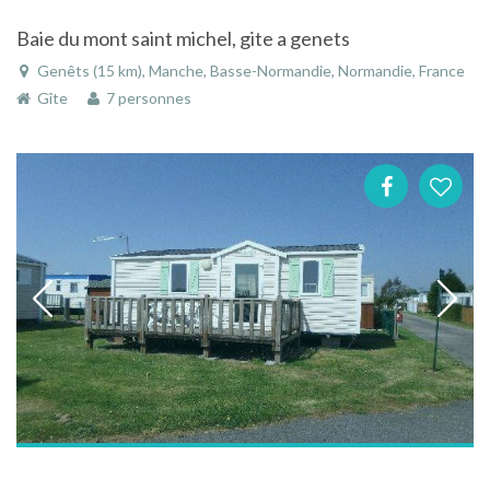
Baie du mont saint michel, gite a genets
Genêts (15 km), Manche, Basse-Normandie, Normandie, France
Gîte
7 personnes