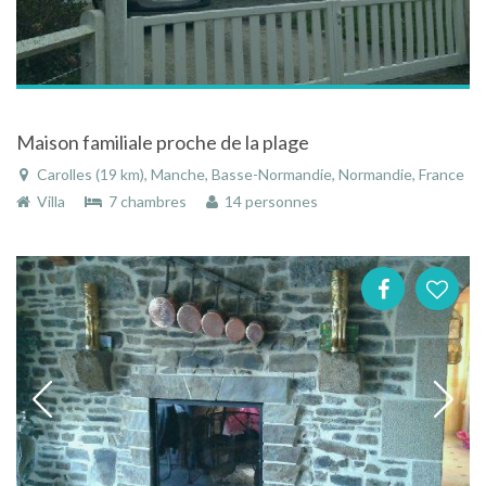
Maison familiale proche de la plage
Carolles (19 km), Manche, Basse-Normandie, Normandie, France
Villa
7 chambres
14 personnes