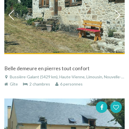
Belle demeure en pierres tout confort
Bussière-Galant (5429 km), Haute-Vienne, Limousin, Nouvelle-Aquitaine, France
Gîte
2 chambres
6 personnes