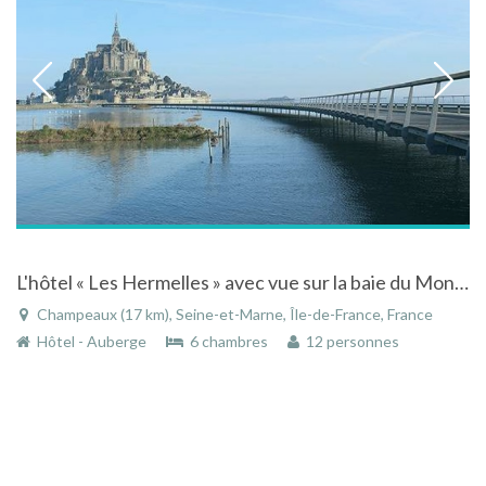
L'hôtel « Les Hermelles » avec vue sur la baie du Mont-Saint-Michel
Champeaux (17 km), Seine-et-Marne, Île-de-France, France
Hôtel - Auberge
6 chambres
12 personnes