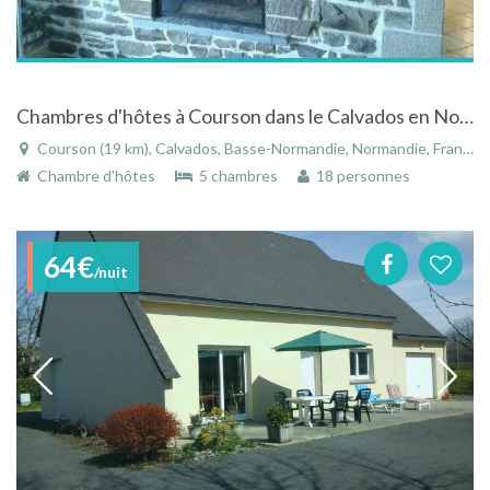
Chambres d'hôtes à Courson dans le Calvados en Normandie
Courson (19 km), Calvados, Basse-Normandie, Normandie, France
Chambre d'hôtes
5 chambres
18 personnes
64€
/nuit