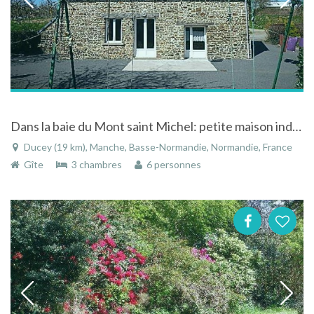
Dans la baie du Mont saint Michel: petite maison individuelle,
Ducey (19 km), Manche, Basse-Normandie, Normandie, France
Gîte
3 chambres
6 personnes