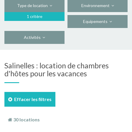
Type de location
Environnement
1 critère
Equipements
Activités
Salinelles : location de chambres
d'hôtes pour les vacances
Effacer les filtres
30 locations