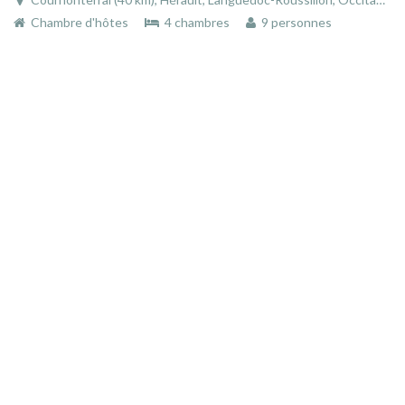
Chambre d'hôtes
4 chambres
9 personnes