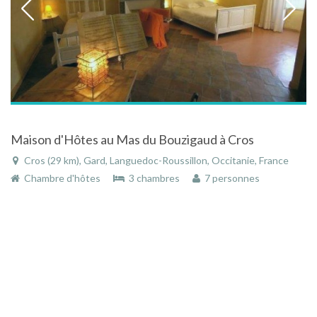
Maison d'Hôtes au Mas du Bouzigaud à Cros
Cros (29 km), Gard, Languedoc-Roussillon, Occitanie, France
Chambre d'hôtes
3 chambres
7 personnes