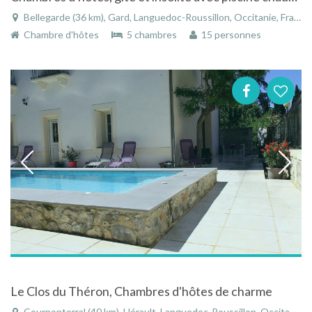
Bellegarde (36 km), Gard, Languedoc-Roussillon, Occitanie, France
Chambre d'hôtes
5 chambres
15 personnes
Le Clos du Théron, Chambres d'hôtes de charme
Cournonterral (40 km), Hérault, Languedoc-Roussillon, Occitanie, France