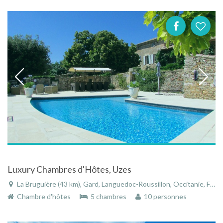
Luxury Chambres d'Hôtes, Uzes
La Bruguière (43 km), Gard, Languedoc-Roussillon, Occitanie, France
Chambre d'hôtes
5 chambres
10 personnes