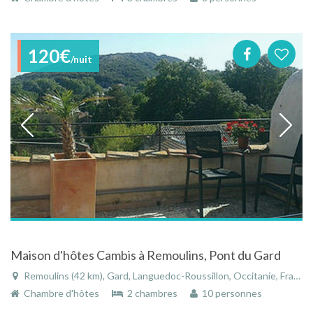
120€
/nuit
Maison d'hôtes Cambis à Remoulins, Pont du Gard
Remoulins (42 km), Gard, Languedoc-Roussillon, Occitanie, France
Chambre d'hôtes
2 chambres
10 personnes