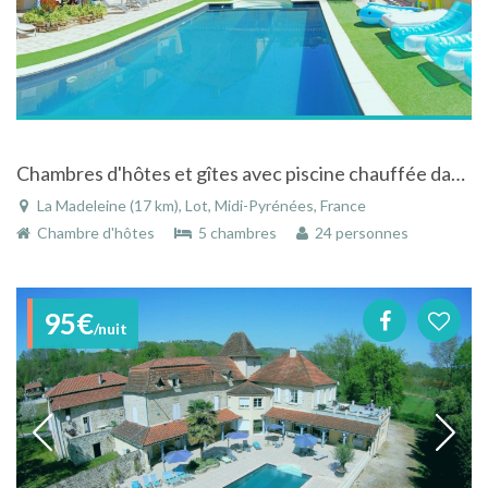
Chambres d'hôtes et gîtes avec piscine chauffée dans en Occitanie
La Madeleine (17 km), Lot, Midi-Pyrénées, France
Chambre d'hôtes
5 chambres
24 personnes
95€
/nuit