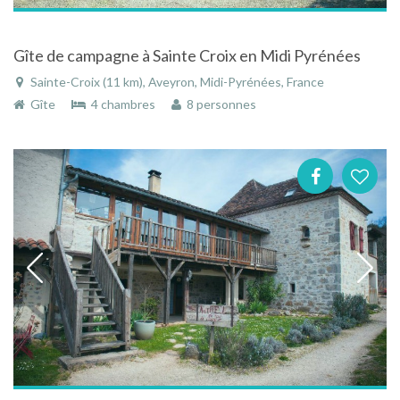
Gîte de campagne à Sainte Croix en Midi Pyrénées
Sainte-Croix (11 km), Aveyron, Midi-Pyrénées, France
Gîte
4 chambres
8 personnes