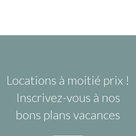
Locations à moitié prix !
Inscrivez-vous à nos
bons plans vacances