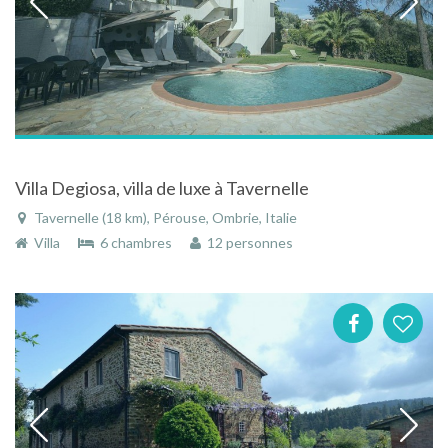
Villa Degiosa, villa de luxe à Tavernelle
Tavernelle (18 km), Pérouse, Ombrie, Italie
Villa
6 chambres
12 personnes