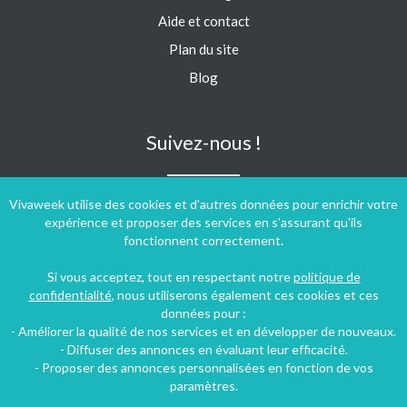
Aide et contact
Plan du site
Blog
Suivez-nous !
Vivaweek utilise des cookies et d'autres données pour enrichir votre
expérience et proposer des services en s'assurant qu'ils
fonctionnent correctement.
Si vous acceptez, tout en respectant notre
politique de
confidentialité
, nous utiliserons également ces cookies et ces
données pour :
- Améliorer la qualité de nos services et en développer de nouveaux.
- Diffuser des annonces en évaluant leur efficacité.
- Proposer des annonces personnalisées en fonction de vos
paramètres.