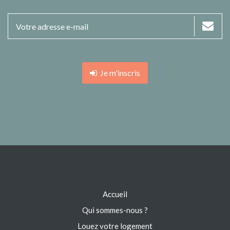
Je m'inscris
Accueil
Qui sommes-nous ?
Louez votre logement