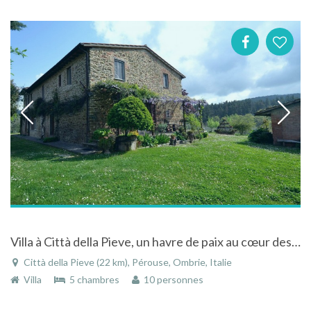
Villa à Città della Pieve, un havre de paix au cœur des bois et des oliveraies
Città della Pieve (22 km), Pérouse, Ombrie, Italie
Villa
5 chambres
10 personnes