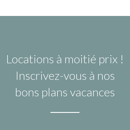
Locations à moitié prix !
Inscrivez-vous à nos
bons plans vacances