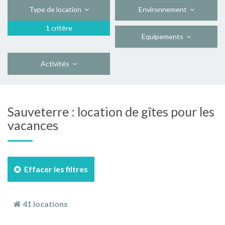
Type de location
Environnement
1 critère
Equipements
Activités
Sauveterre : location de gîtes pour les
vacances
Effacer les filtres
41 locations