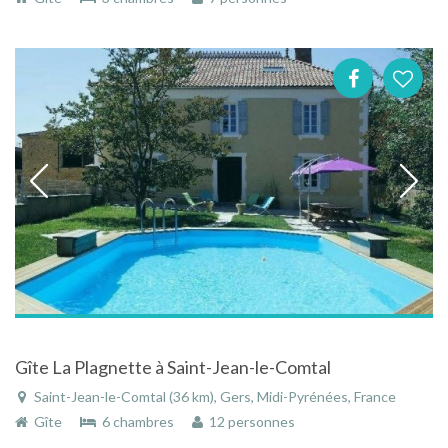
Gîte La Plagnette à Saint-Jean-le-Comtal
Saint-Jean-le-Comtal (36 km), Gers, Midi-Pyrénées, France
Gîte
6 chambres
12 personnes