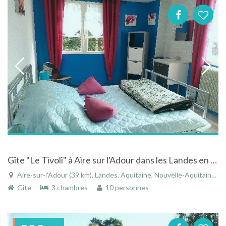
Gîte "Le Tivoli" à Aire sur l'Adour dans les Landes en Aquitaine avec belle vue
Aire-sur-l'Adour (39 km), Landes, Aquitaine, Nouvelle-Aquitaine, France
Gîte
3 chambres
10 personnes