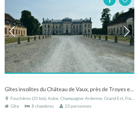
Gîtes insolites du Château de Vaux, près de Troyes en Champagne
Fouchères (35 km), Aube, Champagne-Ardenne, Grand Est, France
Gîte
8 chambres
23 personnes