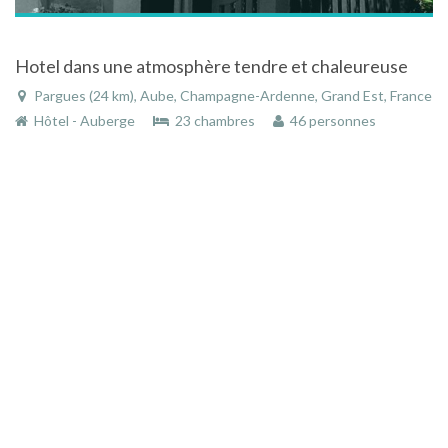
Hotel dans une atmosphère tendre et chaleureuse
Pargues (24 km), Aube, Champagne-Ardenne, Grand Est, France
Hôtel - Auberge
23 chambres
46 personnes