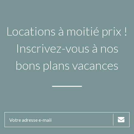
Locations à moitié prix !
Inscrivez-vous à nos
bons plans vacances