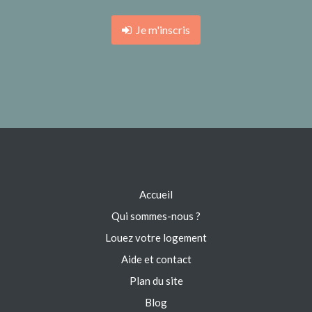
Je m'inscris
Accueil
Qui sommes-nous ?
Louez votre logement
Aide et contact
Plan du site
Blog