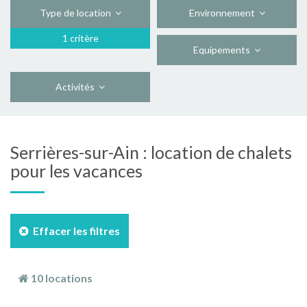
Type de location
Environnement
1 critère
Equipements
Activités
Serrières-sur-Ain : location de chalets
pour les vacances
Effacer les filtres
10 locations