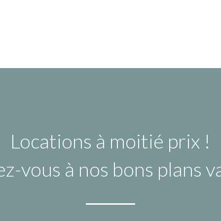
Locations à moitié prix !
ez-vous à nos bons plans 