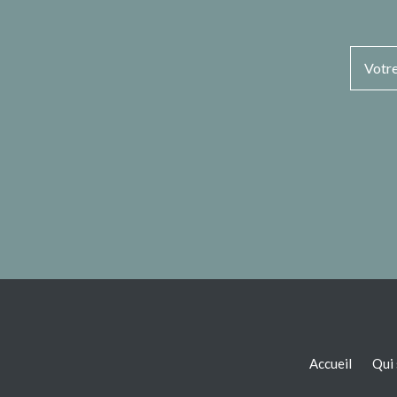
Accueil
Qui