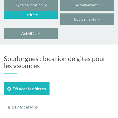
Type de location
Environnement
1 critère
Equipements
Activités
Soudorgues : location de gîtes pour
les vacances
Effacer les filtres
117 locations