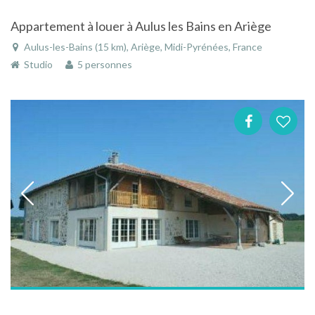
Appartement à louer à Aulus les Bains en Ariège
Aulus-les-Bains (15 km), Ariège, Midi-Pyrénées, France
Studio
5 personnes