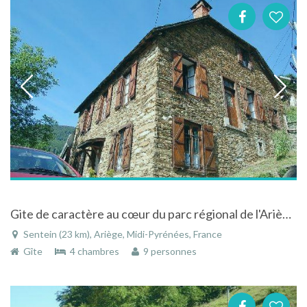
Gite de caractère au cœur du parc régional de l'Ariège en pyrénées à Sentein
Sentein (23 km), Ariège, Midi-Pyrénées, France
Gîte
4 chambres
9 personnes