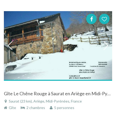
Gîte Le Chêne Rouge à Saurat en Ariège en Midi-Pyrénées
Saurat (23 km), Ariège, Midi-Pyrénées, France
Gîte
2 chambres
5 personnes