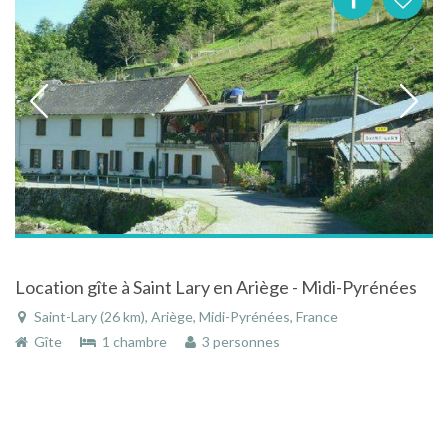
Location gîte à Saint Lary en Ariège - Midi-Pyrénées
Saint-Lary (26 km), Ariège, Midi-Pyrénées, France
Gîte
1 chambre
3 personnes