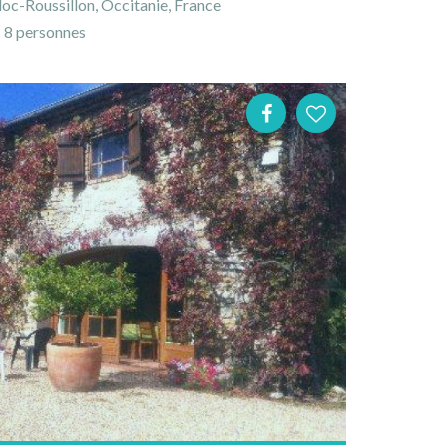
oc-Roussillon, Occitanie, France
8 personnes