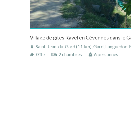
Village de gîtes Ravel en Cévennes dans le G
Saint-Jean-du-Gard (11 km), Gard, Languedoc-Ro
Gîte
2 chambres
6 personnes