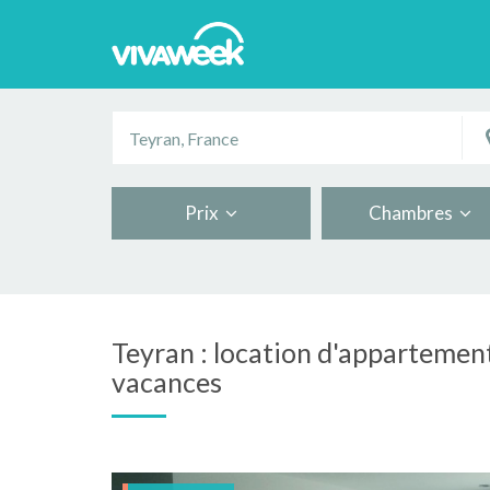
Prix
Chambres
Teyran : location d'appartement
vacances