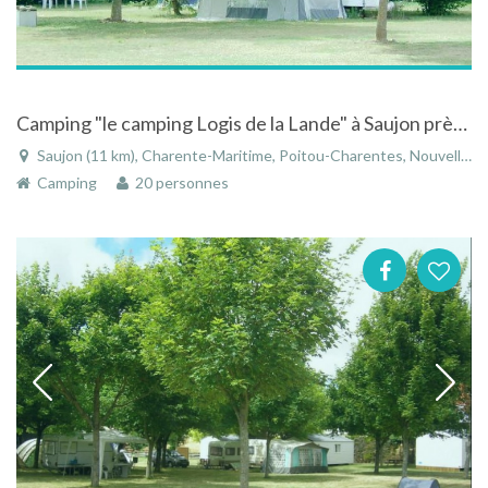
Camping "le camping Logis de la Lande" à Saujon près de Royan
Saujon (11 km), Charente-Maritime, Poitou-Charentes, Nouvelle-Aquitaine, France
Camping
20 personnes