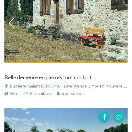
Belle demeure en pierres tout confort
Bussière-Galant (5085 km), Haute-Vienne, Limousin, Nouvelle-Aquitaine, France
Gîte
2 chambres
6 personnes