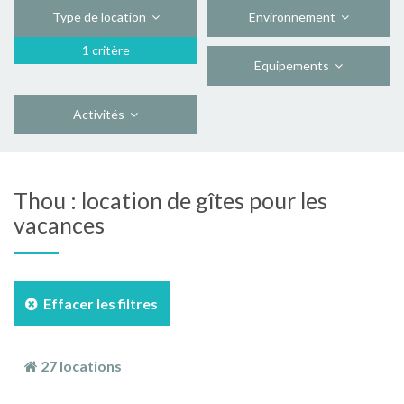
Type de location
Environnement
1 critère
Equipements
Activités
Thou : location de gîtes pour les
vacances
Effacer les filtres
27 locations