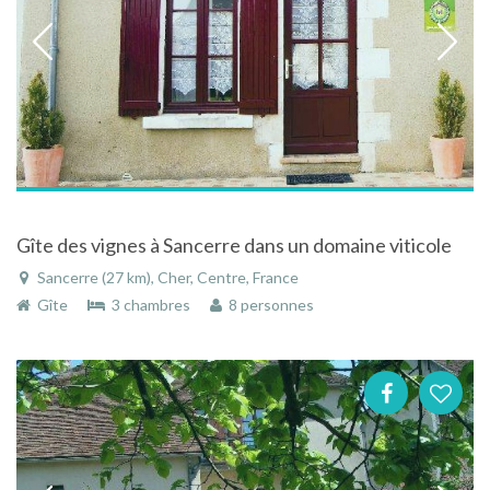
Gîte des vignes à Sancerre dans un domaine viticole
Sancerre (27 km), Cher, Centre, France
Gîte
3 chambres
8 personnes