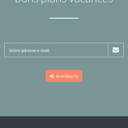
Je m'inscris