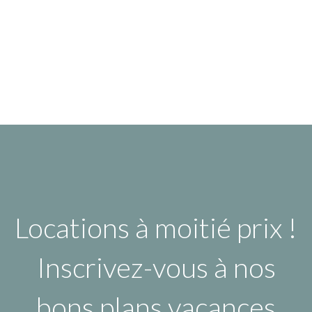
Locations à moitié prix !
Inscrivez-vous à nos
bons plans vacances