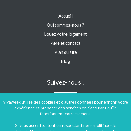
Accueil
Qui sommes-nous ?
Louez votre logement
Aide et contact
Plan du site
Blog
Suivez-nous !
Vivaweek utilise des cookies et d'autres données pour enrichir votre
expérience et proposer des services en s'assurant qu'ils
fonctionnent correctement.
Si vous acceptez, tout en respectant notre
politique de