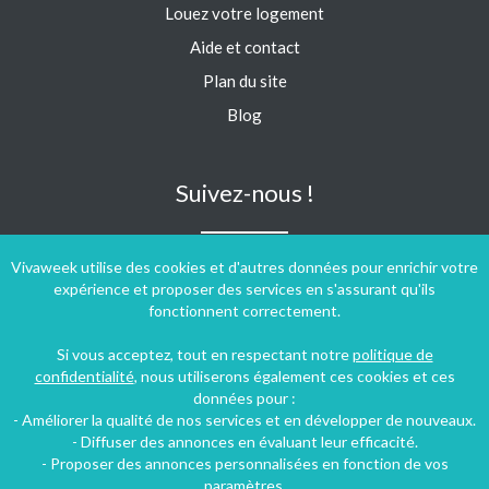
Louez votre logement
Aide et contact
Plan du site
Blog
Suivez-nous !
Vivaweek utilise des cookies et d'autres données pour enrichir votre
expérience et proposer des services en s'assurant qu'ils
fonctionnent correctement.
Si vous acceptez, tout en respectant notre
politique de
confidentialité
, nous utiliserons également ces cookies et ces
données pour :
- Améliorer la qualité de nos services et en développer de nouveaux.
- Diffuser des annonces en évaluant leur efficacité.
- Proposer des annonces personnalisées en fonction de vos
paramètres.