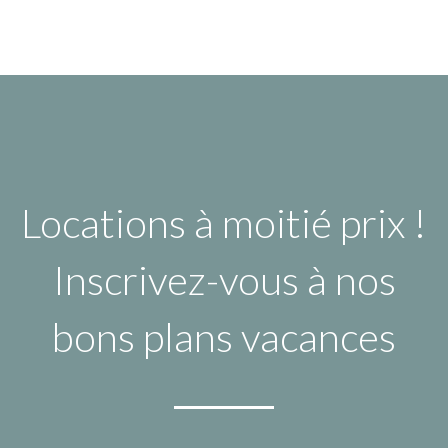
Locations à moitié prix !
Inscrivez-vous à nos
bons plans vacances