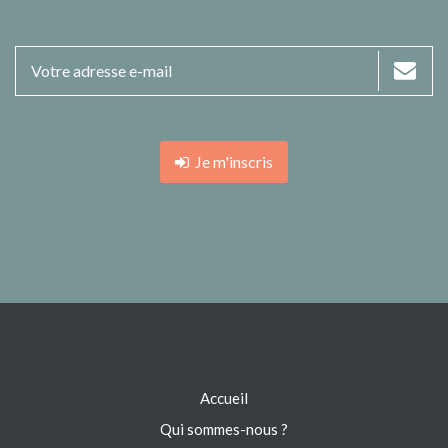
Je m'inscris
Accueil
Qui sommes-nous ?