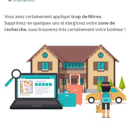
Vous avez certainement appliqué
trop de filtres
.
Supprimez-en quelques-uns et élargissez votre
zone de
recherche
, vous trouverez très certainement votre bonheur !