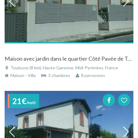
Maison avec jardin dans le quartier Côté Pavée de Toulouse
Toulouse (8 km), Haute-Garonne, Midi-Pyrénées, France
Maison - Villa
3 chambres
8 personnes
21€
/nuit