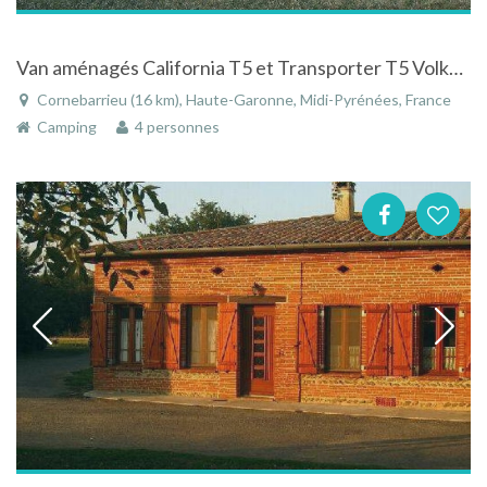
Van aménagés California T5 et Transporter T5 Volkswagen 2015
Cornebarrieu (16 km), Haute-Garonne, Midi-Pyrénées, France
Camping
4 personnes