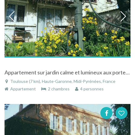
Appartement sur jardin calme et lumineux aux portes de Toulouse
Toulouse (7 km), Haute-Garonne, Midi-Pyrénées, France
Appartement
2 chambres
4 personnes