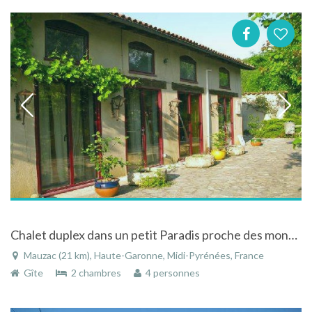
Chalet duplex dans un petit Paradis proche des montagnes Pyrénéennes
Mauzac (21 km), Haute-Garonne, Midi-Pyrénées, France
Gîte
2 chambres
4 personnes