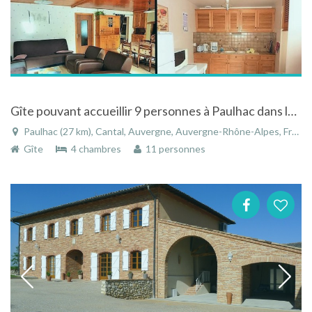
Gîte pouvant accueillir 9 personnes à Paulhac dans le Cantal - Auvergne
Paulhac (27 km), Cantal, Auvergne, Auvergne-Rhône-Alpes, France
Gîte
4 chambres
11 personnes