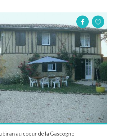
ubiran au coeur de la Gascogne