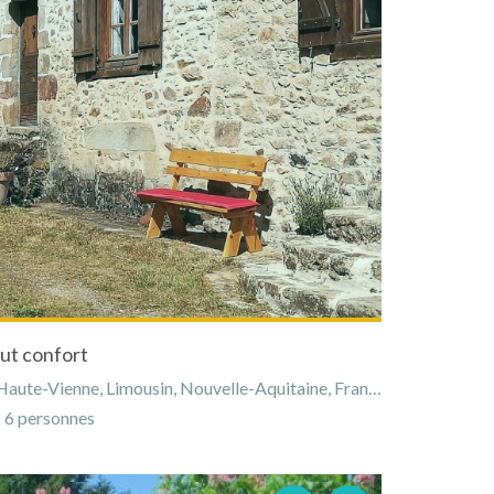
ut confort
aute-Vienne, Limousin, Nouvelle-Aquitaine, France
6 personnes