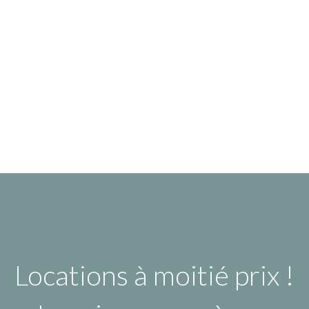
Locations à moitié prix !