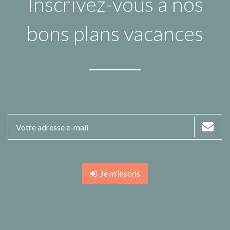
Inscrivez-vous à nos
bons plans vacances
Je m'inscris