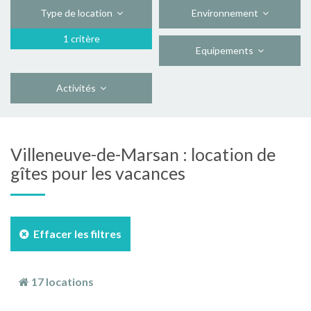
Type de location
Environnement
1 critère
Equipements
Activités
Villeneuve-de-Marsan : location de
gîtes pour les vacances
Effacer les filtres
17 locations