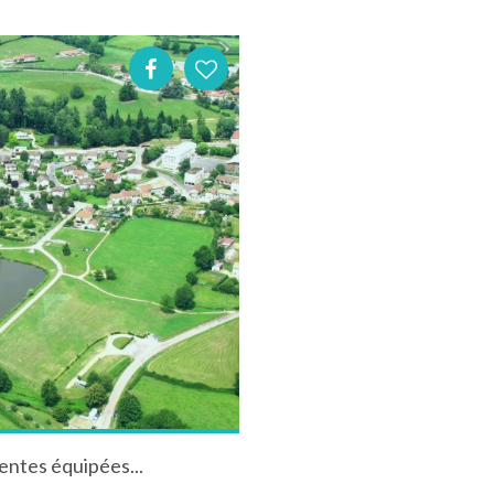
entes équipées...