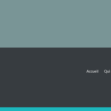
Accueil
Qui