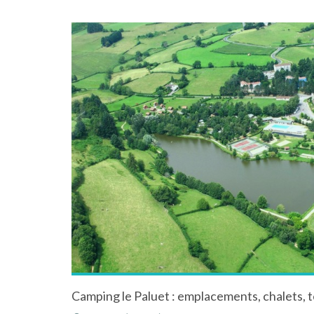
Camping le Paluet : emplacements, chalets, t