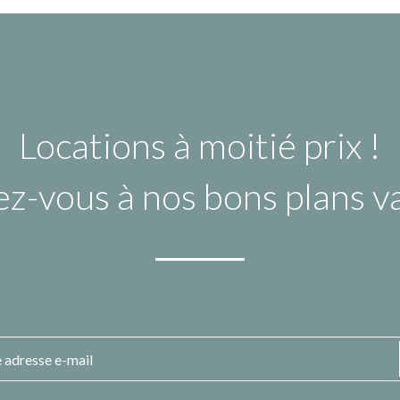
Locations à moitié prix !
ez-vous à nos bons plans 