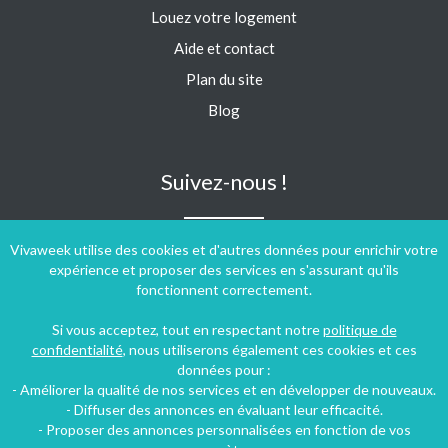
Louez votre logement
Aide et contact
Plan du site
Blog
Suivez-nous !
Vivaweek utilise des cookies et d'autres données pour enrichir votre
expérience et proposer des services en s'assurant qu'ils
fonctionnent correctement.
Si vous acceptez, tout en respectant notre
politique de
confidentialité
, nous utiliserons également ces cookies et ces
données pour :
- Améliorer la qualité de nos services et en développer de nouveaux.
- Diffuser des annonces en évaluant leur efficacité.
- Proposer des annonces personnalisées en fonction de vos