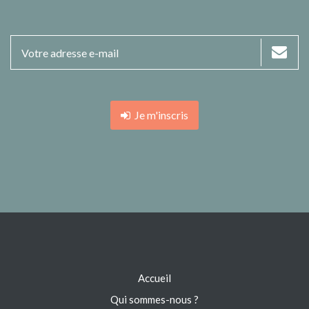
Je m'inscris
Accueil
Qui sommes-nous ?