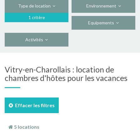
Type de location
Environnement
1 critère
Equipements
Activités
Vitry-en-Charollais : location de
chambres d'hôtes pour les vacances
Effacer les filtres
5 locations