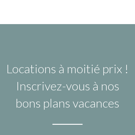
Locations à moitié prix !
Inscrivez-vous à nos
bons plans vacances