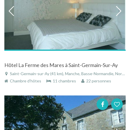
Hôtel La Ferme des Mares à Saint-Germain-Sur-Ay
Saint-Germain-sur-Ay (41 km), Manche, Basse-Normandie, Normandie, France
Chambre d'hôtes
11 chambres
22 personnes