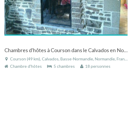
Chambres d'hôtes à Courson dans le Calvados en Normandie
Courson (49 km), Calvados, Basse-Normandie, Normandie, France
Chambre d'hôtes
5 chambres
18 personnes