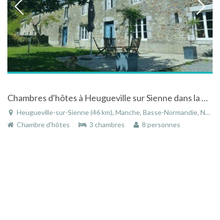
Chambres d'hôtes à Heugueville sur Sienne dans la Manche en Basse Normandie
Heugueville-sur-Sienne (46 km), Manche, Basse-Normandie, Normandie, France
Chambre d'hôtes
3 chambres
8 personnes