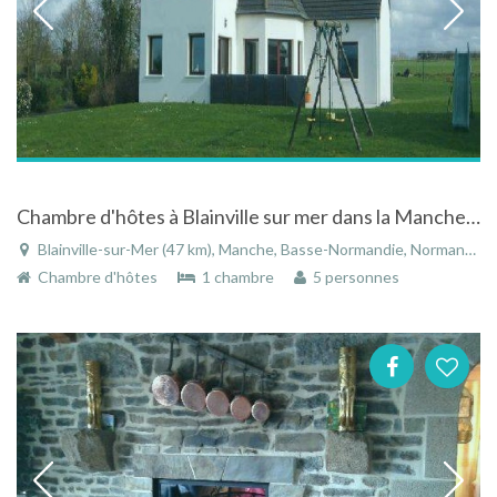
Chambre d'hôtes à Blainville sur mer dans la Manche en Basse Normandie
Blainville-sur-Mer (47 km), Manche, Basse-Normandie, Normandie, France
Chambre d'hôtes
1 chambre
5 personnes