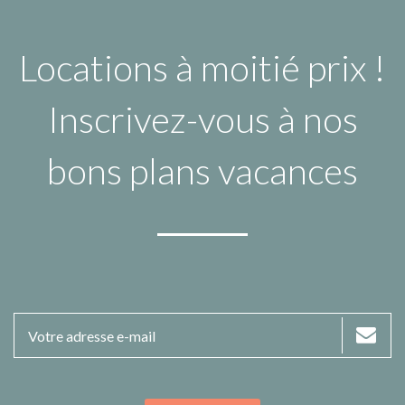
Locations à moitié prix !
Inscrivez-vous à nos
bons plans vacances