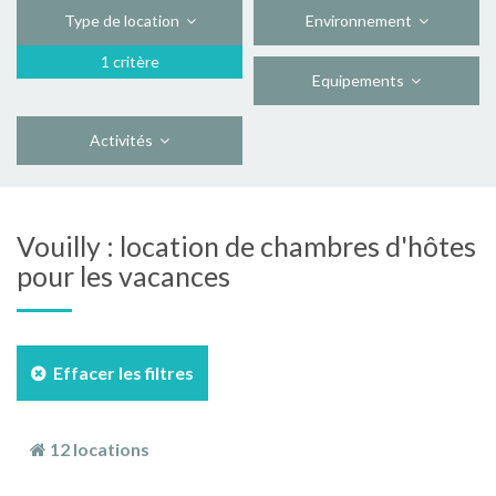
Type de location
Environnement
1 critère
Equipements
Activités
Vouilly : location de chambres d'hôtes
pour les vacances
Effacer les filtres
12 locations