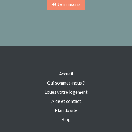
Je m'inscris
Accueil
Qui sommes-nous ?
Louez votre logement
Aide et contact
Plan du site
Blog