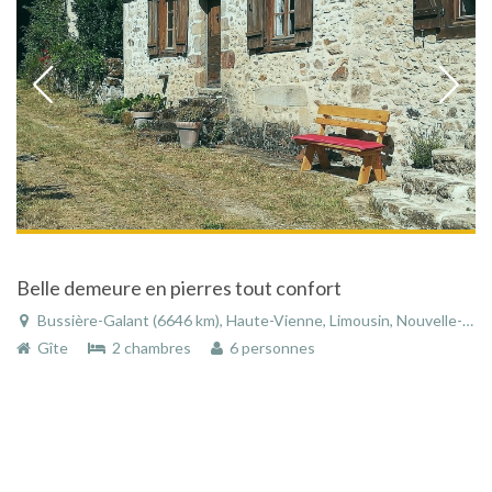
Belle demeure en pierres tout confort
Bussière-Galant (6646 km), Haute-Vienne, Limousin, Nouvelle-Aquitaine, France
Gîte
2 chambres
6 personnes