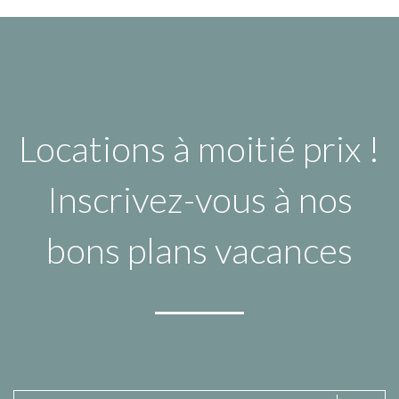
Locations à moitié prix !
Inscrivez-vous à nos
bons plans vacances