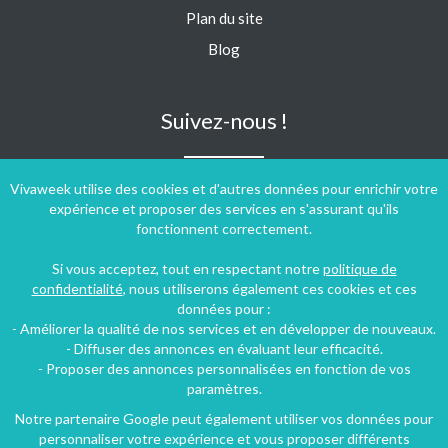
Plan du site
Blog
Suivez-nous !
Vivaweek utilise des cookies et d'autres données pour enrichir votre
expérience et proposer des services en s'assurant qu'ils
fonctionnent correctement.
Si vous acceptez, tout en respectant notre
politique de
confidentialité
, nous utiliserons également ces cookies et ces
données pour :
- Améliorer la qualité de nos services et en développer de nouveaux.
- Diffuser des annonces en évaluant leur efficacité.
- Proposer des annonces personnalisées en fonction de vos
paramètres.
Notre partenaire Google peut également utiliser vos données pour
personnaliser votre expérience et vous proposer différents