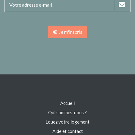
Je m'inscris
Accueil
Qui sommes-nous ?
Louez votre logement
Aide et contact