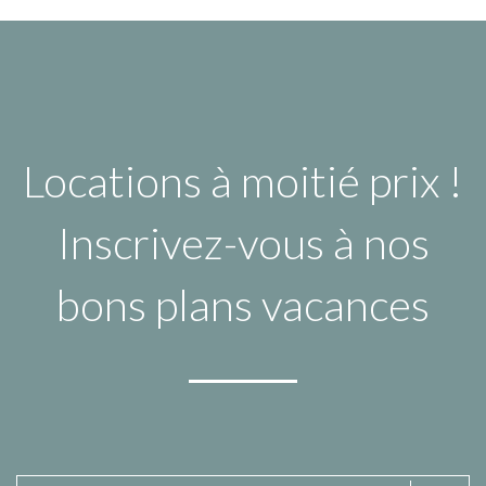
Locations à moitié prix !
Inscrivez-vous à nos
bons plans vacances