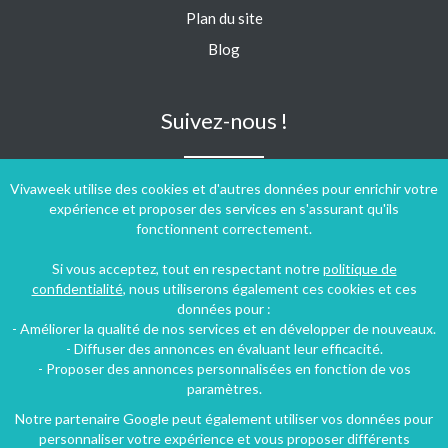
Plan du site
Blog
Suivez-nous !
Vivaweek utilise des cookies et d'autres données pour enrichir votre
expérience et proposer des services en s'assurant qu'ils
fonctionnent correctement.
Si vous acceptez, tout en respectant notre
politique de
confidentialité
, nous utiliserons également ces cookies et ces
données pour :
- Améliorer la qualité de nos services et en développer de nouveaux.
- Diffuser des annonces en évaluant leur efficacité.
- Proposer des annonces personnalisées en fonction de vos
paramètres.
Notre partenaire Google peut également utiliser vos données pour
personnaliser votre expérience et vous proposer différents