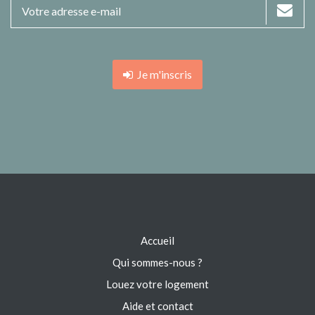
Je m'inscris
Accueil
Qui sommes-nous ?
Louez votre logement
Aide et contact