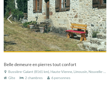
Belle demeure en pierres tout confort
Bussière-Galant (8161 km), Haute-Vienne, Limousin, Nouvelle-Aquitaine, France
Gîte
2 chambres
6 personnes