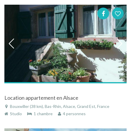
Location appartement en Alsace
Bouxwiller (38 km), Bas-Rhin, Alsace, Grand Est, France
Studio
1 chambre
4 personnes