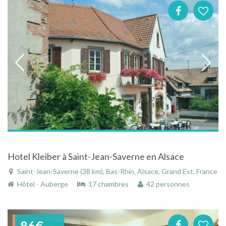
Hotel Kleiber à Saint-Jean-Saverne en Alsace
Saint-Jean-Saverne (38 km), Bas-Rhin, Alsace, Grand Est, France
Hôtel - Auberge
17 chambres
42 personnes
86€