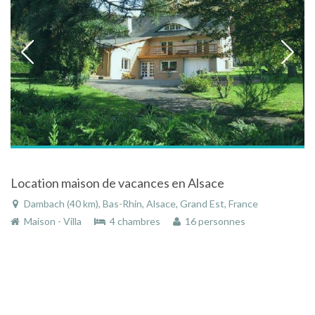
Location maison de vacances en Alsace
Dambach (40 km), Bas-Rhin, Alsace, Grand Est, France
Maison - Villa
4 chambres
16 personnes