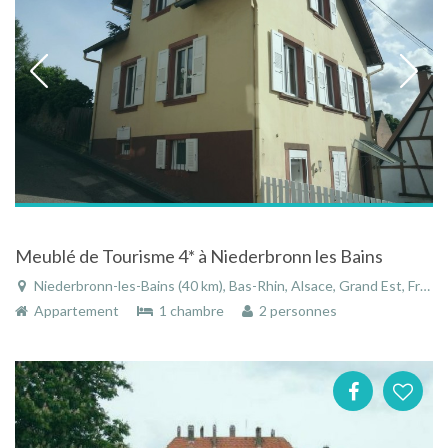
Meublé de Tourisme 4* à Niederbronn les Bains
Niederbronn-les-Bains (40 km), Bas-Rhin, Alsace, Grand Est, France
Appartement
1 chambre
2 personnes