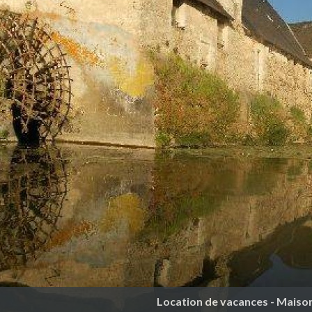
Location de vacances - Maison 