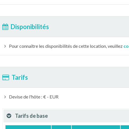
Disponibilités
Pour connaître les disponibilités de cette location, veuillez
co
Tarifs
Devise de l'hôte : € - EUR
Tarifs de base