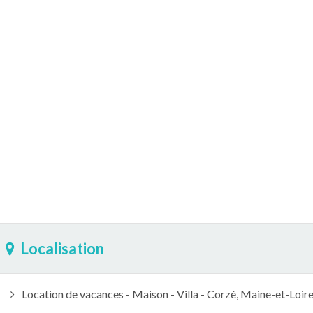
Localisation
Location de vacances - Maison - Villa - Corzé, Maine-et-Loire,