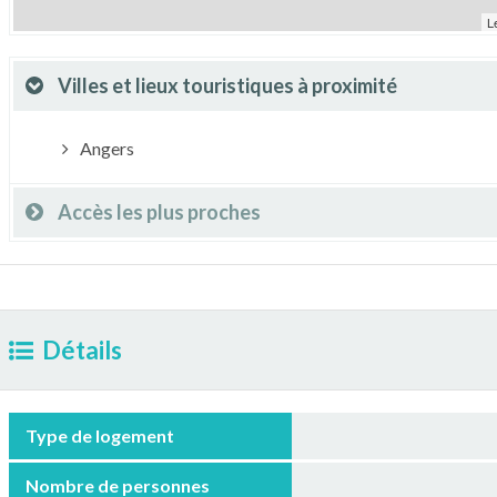
L
Villes et lieux touristiques à proximité
Angers
Accès les plus proches
Détails
Type de logement
Nombre de personnes