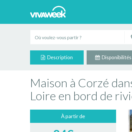
Description
Disponibilités
Maison à Corzé dans 
Loire en bord de riv
À partir de