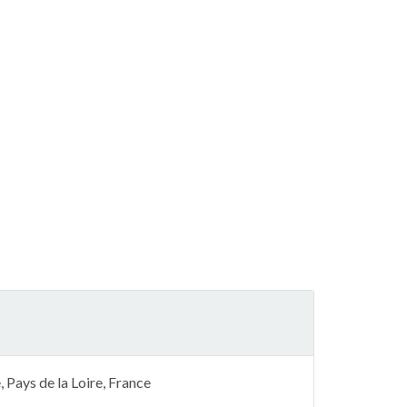
 Pays de la Loire, France