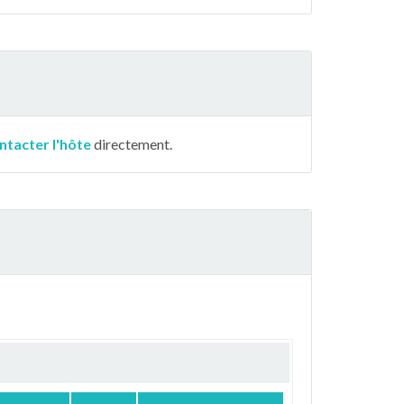
ntacter l'hôte
directement.